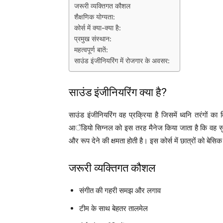
जरूरी व्यक्तिगत कौशल
शैक्षणिक योग्यता:
कोर्स में क्या-क्या है:
प्रमुख संस्थान:
महत्वपूर्ण बातें:
साउंड इंजीनियरिंग में रोजगार के अवसर:
साउंड इंजीनियरिंग क्या है?
साउंड इंजीनियरिंग वह प्रक्रिया है जिसमें ध्वनि तरंगों का 
आॅडियो सिग्नल को इस तरह मैनेज किया जाता है कि वह सु
और रूप देने की क्षमता होती है। इस कोर्स में छात्रों को बेस
जरूरी व्यक्तिगत कौशल
संगीत की गहरी समझ और लगाव
टीम के साथ बेहतर तालमेल