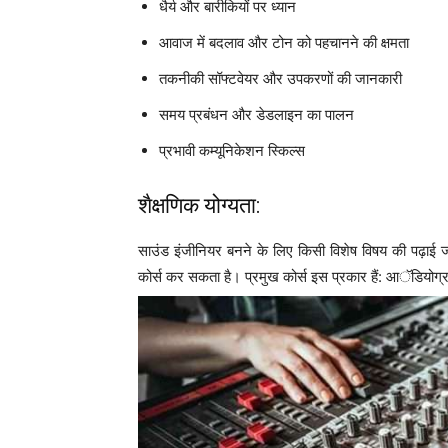
धैर्य और बारीकियों पर ध्यान
आवाज में बदलाव और टोन को पहचानने की क्षमता
तकनीकी सॉफ्टवेयर और उपकरणों की जानकारी
समय प्रबंधन और डेडलाइन का पालन
प्रभावी कम्यूनिकेशन स्किल्स
शैक्षणिक योग्यता:
साउंड इंजीनियर बनने के लिए किसी विशेष विषय की पढ़ाई जरूरी 
कोर्स कर सकता है। प्रमुख कोर्स इस प्रकार हैं: आॅडियोग्र