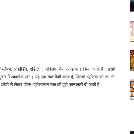
विश्लेषण, रिकॉर्डिंग, एडिटिंग, मिक्सिंग और प्रोडक्शन किया जाता है। इसमें
नने में आकर्षक लगे। यह एक तकनीकी कला है, जिसमें म्यूजिक को नए रंग
िक थ्योरी से लेकर पोस्ट-प्रोडक्शन तक की पूरी जानकारी दी जाती है।