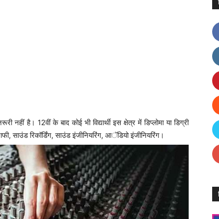
नहीं है। 12वीं के बाद कोई भी विद्यार्थी इस क्षेत्र में डिप्लोमा या डिग्री
ाफी, साउंड रिकॉर्डिंग, साउंड इंजीनियरिंग, आॅडियो इंजीनियरिंग।