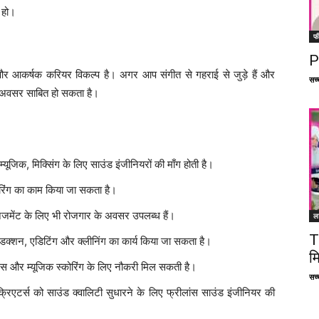
 हो।
फ
P
और आकर्षक करियर विकल्प है। अगर आप संगीत से गहराई से जुड़े हैं और
सच्च
रा अवसर साबित हो सकता है।
 म्यूजिक, मिक्सिंग के लिए साउंड इंजीनियरों की माँग होती है।
ास्टरिंग का काम किया जा सकता है।
ैनेजमेंट के लिए भी रोजगार के अवसर उपलब्ध हैं।
ल
T
रोडक्शन, एडिटिंग और क्लीनिंग का कार्य किया जा सकता है।
म
क्ट्स और म्यूजिक स्कोरिंग के लिए नौकरी मिल सकती है।
सच्च
ंट क्रिएटर्स को साउंड क्वालिटी सुधारने के लिए फ्रीलांस साउंड इंजीनियर की