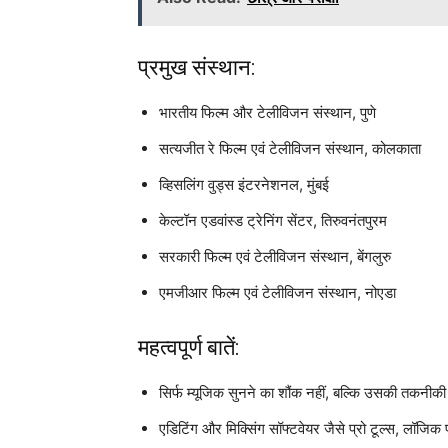
प्रमुख संस्थान:
भारतीय फिल्म और टेलीविजन संस्थान, पुणे
सत्यजीत रे फिल्म एवं टेलीविजन संस्थान, कोलकाता
व्हिसलिंग वुड्स इंटरनेशनल, मुंबई
केल्टॉन एडवांस्ड ट्रेनिंग सेंटर, तिरुवनंतपुरम
सरकारी फिल्म एवं टेलीविजन संस्थान, बेंगलुरु
एमजीआर फिल्म एवं टेलीविजन संस्थान, नोएडा
महत्वपूर्ण बातें:
सिर्फ म्यूजिक सुनने का शौंक नहीं, बल्कि उसकी तकनीक
एडिटिंग और मिक्सिंग सॉफ्टवेयर जैसे प्रो टूल्स, लॉजिक प्