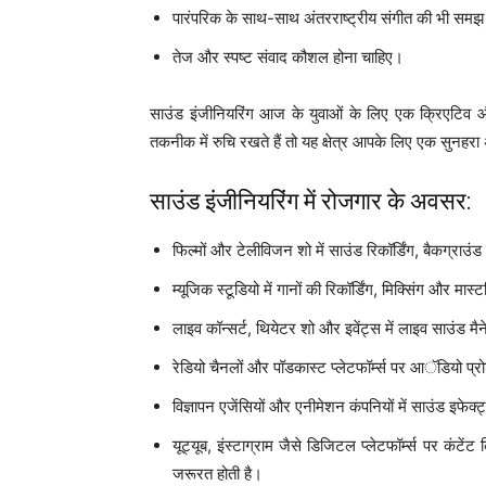
पारंपरिक के साथ-साथ अंतरराष्ट्रीय संगीत की भी समझ
तेज और स्पष्ट संवाद कौशल होना चाहिए।
साउंड इंजीनियरिंग आज के युवाओं के लिए एक क्रिएटिव 
तकनीक में रुचि रखते हैं तो यह क्षेत्र आपके लिए एक सुनह
साउंड इंजीनियरिंग में रोजगार के अवसर:
फिल्मों और टेलीविजन शो में साउंड रिकॉर्डिंग, बैकग्राउंड
म्यूजिक स्टूडियो में गानों की रिकॉर्डिंग, मिक्सिंग और म
लाइव कॉन्सर्ट, थियेटर शो और इवेंट्स में लाइव साउंड म
रेडियो चैनलों और पॉडकास्ट प्लेटफॉर्म्स पर आॅडियो प्
विज्ञापन एजेंसियों और एनीमेशन कंपनियों में साउंड इफे
यूट्यूब, इंस्टाग्राम जैसे डिजिटल प्लेटफॉर्म्स पर कंटे
जरूरत होती है।