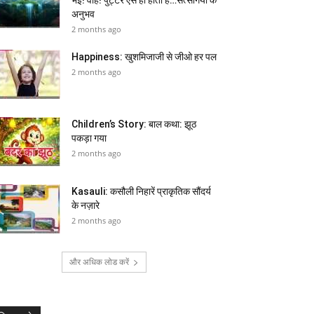
अनुभव
2 months ago
Happiness: खुशमिजाजी से जीओ हर पल
2 months ago
Children’s Story: बाल कथा: झूठ
पकड़ा गया
2 months ago
Kasauli: कसौली निहारें प्राकृतिक सौंदर्य
के नज़ारे
2 months ago
और अधिक लोड करें