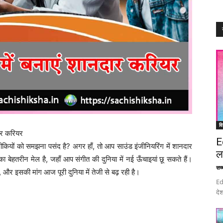
वि
ार करियर
E
कियों को समझना पसंद है? अगर हाँ, तो आप साउंड इंजीनियरिंग में शानदार
ल
 बेहतरीन मेल है, जहाँ आप संगीत की दुनिया में नई ऊँचाइयां छू सकते हैं।
सच्च
 और इसकी मांग आज पूरी दुनिया में तेजी से बढ़ रही है।
Ed
देश