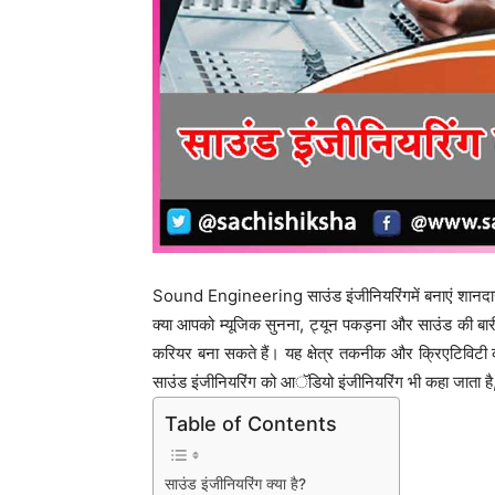
Sound Engineering साउंड इंजीनियरिंगमें बनाएं शानद
क्या आपको म्यूजिक सुनना, ट्यून पकड़ना और साउंड की बारी
करियर बना सकते हैं। यह क्षेत्र तकनीक और क्रिएटिविटी का
साउंड इंजीनियरिंग को आॅडियो इंजीनियरिंग भी कहा जाता है,
Table of Contents
साउंड इंजीनियरिंग क्या है?