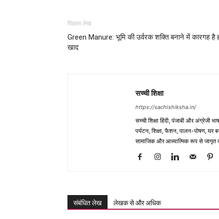
पिछला लेख
Green Manure: भूमि की उर्वरक शक्ति बनाने में कारगह है 
खाद
सच्ची शिक्षा
https://sachishiksha.in/
सच्ची शिक्षा हिंदी, पंजाबी और अंग्रेजी 
पर्यटन, शिक्षा, फैशन, पालन-पोषण, घर बना
सामाजिक और आध्यात्मिक रूप से जागृत कर
संबंधित लेख
लेखक से और अधिक