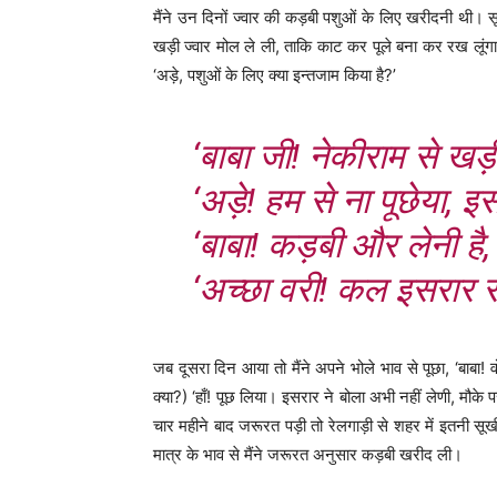
मैंने उन दिनों ज्वार की कड़बी पशुओं के लिए खरीदनी थी। स
खड़ी ज्वार मोल ले ली, ताकि काट कर पूले बना कर रख लूंग
‘अड़े, पशुओं के लिए क्या इन्तजाम किया है?’
‘बाबा जी! नेकीराम से खड़
‘अड़े! हम से ना पूछेया, इ
‘बाबा! कड़बी और लेनी है,
‘अच्छा वरी! कल इसरार से
जब दूसरा दिन आया तो मैंने अपने भोले भाव से पूछा, ‘बाबा
क्या?) ‘हाँ! पूछ लिया। इसरार ने बोला अभी नहीं लेणी, मौके 
चार महीने बाद जरूरत पड़ी तो रेलगाड़ी से शहर में इतनी स
मात्र के भाव से मैंने जरूरत अनुसार कड़बी खरीद ली।