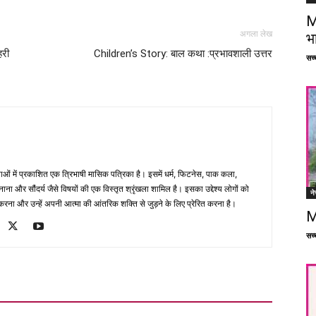
M
अगला लेख
भ
हरी
Children’s Story: बाल कथा :प्रभावशाली उत्तर
सच्च
भाषाओं में प्रकाशित एक त्रिभाषी मासिक पत्रिका है। इसमें धर्म, फिटनेस, पाक कला,
ना और सौंदर्य जैसे विषयों की एक विस्तृत श्रृंखला शामिल है। इसका उद्देश्य लोगों को
ने
ना और उन्हें अपनी आत्मा की आंतरिक शक्ति से जुड़ने के लिए प्रेरित करना है।
M
सच्च