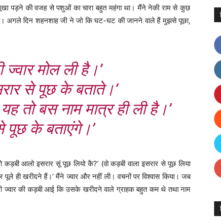
ूखा पड़ने की वजह से पशुओं का चारा बहुत महंगा था। मैंने नेकी राम से कुछ
ा। अगले दिन शहनशाह जी ने जो कि घट-घट की जानने वाले हैं मुझसे पूछा,
ी ज्वार मोल ली है।’
सरार से पूछ के बताते।’
 यह तो बस नाम मात्र ही ली है।’
 पूछ के बताएंगे।’
! वो कड़बी आलो इसरार सूं पूछ लियो कै?’ (वो कड़बी वाला इसरार से पूछ लिया
पर पूले ही खरीदने हैं।’ मैंने ज्वार और नहीं ली। वचनों पर विश्वास किया। जब
ूखी ज्वार की कड़बी आई कि उसके खरीदने वाले ग्राहक बहुत कम थे तथा नाम