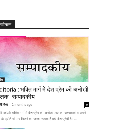
नवीनतम
शेष
ditorial: भक्ति मार्ग में देश प्रेम की अनोखी
लक -सम्पादकीय
ी शिक्षा
-
2 months ago
0
itorial: भक्ति मार्ग में देश प्रेम की अनोखी ललक -सम्पादकीय अपने
 के प्रति जो मर मिटने का जज्बा रखता है वही देश प्रेमी है।...