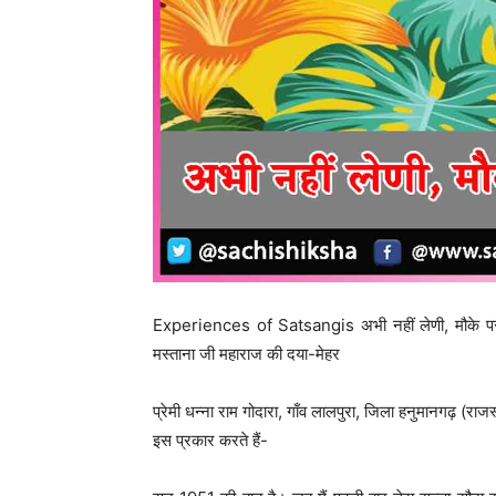
Experiences of Satsangis अभी नहीं लेणी, मौके पर पूल
मस्ताना जी महाराज की दया-मेहर
प्रेमी धन्ना राम गोदारा, गाँव लालपुरा, जिला हनुमानगढ़ (र
इस प्रकार करते हैं-