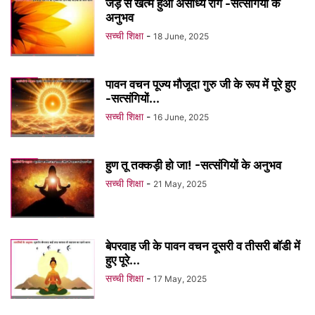
जड़ से खत्म हुआ असाध्य रोग -सत्संगियों के
अनुभव
सच्ची शिक्षा
-
18 June, 2025
पावन वचन पूज्य मौजूदा गुरु जी के रूप में पूरे हुए
-सत्संगियों...
सच्ची शिक्षा
-
16 June, 2025
हुण तू तक्कड़ी हो जा! -सत्संगियों के अनुभव
सच्ची शिक्षा
-
21 May, 2025
बेपरवाह जी के पावन वचन दूसरी व तीसरी बॉडी में
हुए पूरे...
सच्ची शिक्षा
-
17 May, 2025