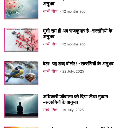
अनुभव
सच्ची शिक्षा
-
12 months ago
मुंशी राम ही अब राजकुमार है -सत्संगियों के
अनुभव
सच्ची शिक्षा
-
12 months ago
बेटा! यह शब्द बोलो!! -सत्संगियों के अनुभव
सच्ची शिक्षा
-
22 July, 2025
अधिकारी जीवात्मा को दिया ऊँचा मुकाम
-सत्संगियों के अनुभव
सच्ची शिक्षा
-
19 July, 2025