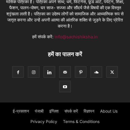
मासिक पत्रिका है। पत्रिका अपने साथ; धर्म, फिटनेस, फ़ूड आर्ट, पर्यटन, शिक्षा,
फैशन, पालन-पोषण, घर साज- सज्जा और सौंदर्य जैसे विषयों की एक विस्तृत
श्रृंखला लाती है। पत्रिका का उद्देश्य लोगों को सामाजिक और आध्यात्मिक रूप से
जागृत करना और उन्हें अपनी आत्मा की आंतरिक शक्ति से जुड़ने के लिए प्रेरित
करना है।
हमें संपर्क करें:
info@sachishiksha.in
हमें का पालन करें
ई-प्रकाशन
पंजाबी
इंग्लिश
संपर्क करें
विज्ञापन
About Us
Privacy Policy
Terms & Conditions