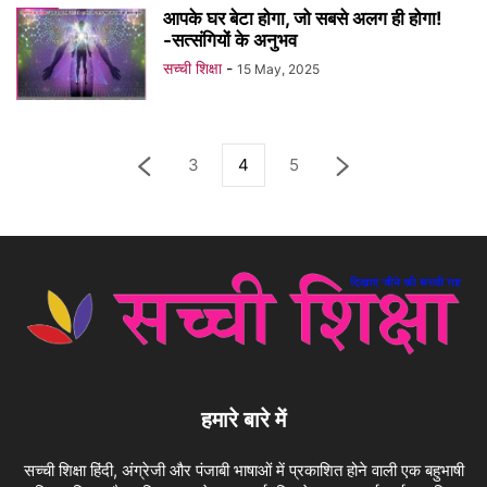
आपके घर बेटा होगा, जो सबसे अलग ही होगा!
-सत्संगियों के अनुभव
सच्ची शिक्षा
-
15 May, 2025
3
4
5
हमारे बारे में
सच्ची शिक्षा हिंदी, अंग्रेजी और पंजाबी भाषाओं में प्रकाशित होने वाली एक बहुभाषी