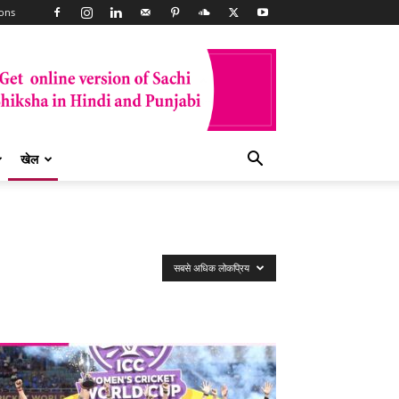
ons
खेल
सबसे अधिक लोकप्रिय