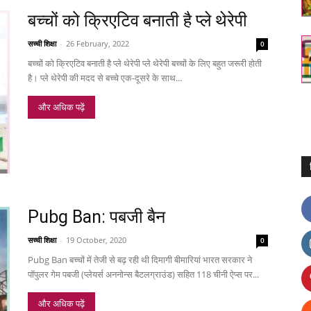
बच्चों को क्रिएटिव बनाती है प्ले थेरेपी
सच्ची शिक्षा
-
26 February, 2022
0
बच्चों को क्रिएटिव बनाती है प्ले थेरेपी प्ले थेरेपी बच्चों के लिए बहुत जरूरी होती
है। प्ले थेरेपी की मदद से बच्चे एक-दूसरे के साथ...
और अधिक पढ़ें
Pubg Ban: पबजी बैन
सच्ची शिक्षा
-
19 October, 2020
0
Pubg Ban बच्चों में तेजी से बढ़ रही थी दिमागी बीमारियां भारत सरकार ने
पॉपुलर गेम पबजी (प्लेयर्स अननोन्स बैटलग्राउंड) सहित 118 चीनी ऐप्स पर...
और अधिक पढ़ें