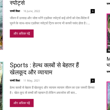
स्पोर्ट्स
सच्च
सच्ची शिक्षा
-
16 June, 2022
0
जीवन में उत्साह और जोश भरेंगे एडवेंचर स्पोर्ट्स कई लोगों को देश-विदेश में
घूमने के साथ-साथ एडवेंचर स्पोर्ट्स ट्रिप करना भी काफी पसंद होता है।...
और अधिक पढ़ें
ने
M
Sports : हेल्थ क्लबों से बेहतर हैं
भ
खेलकूद और व्यायाम
सच्च
सच्ची शिक्षा
-
11 May, 2021
0
हेल्थ क्लबों से बेहतर हैं खेलकूद और व्यायाम व्यायाम जीवन का एक जरूरी हिस्सा
है। खेल-कूद तो बच्चों की पहचान है लेकिन अफसोस की बात...
और अधिक पढ़ें