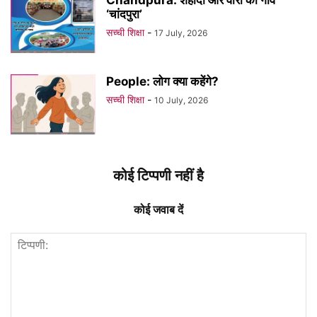
‘चांदपुरा’
सच्ची शिक्षा
-
17 July, 2026
People: लोग क्या कहेंगे?
सच्ची शिक्षा
-
10 July, 2026
कोई टिप्पणी नहीं है
कोई जवाब दें