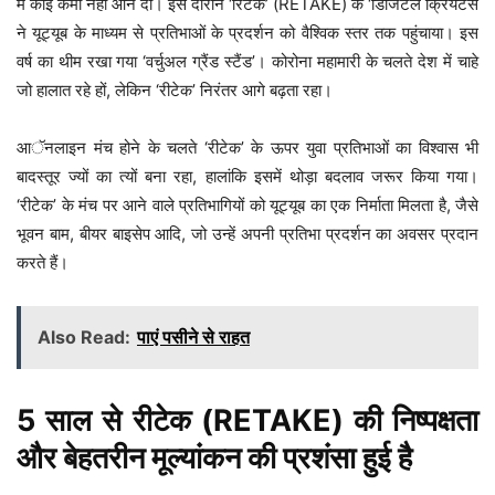
में कोई कमी नहीं आने दी। इस दौरान ‘रिटेक’ (RETAKE) के ‘डिजिटल क्रियेटर्स
ने यूट्यूब के माध्यम से प्रतिभाओं के प्रदर्शन को वैश्विक स्तर तक पहुंचाया। इस
वर्ष का थीम रखा गया ‘वर्चुअल ग्रैंड स्टैंड’। कोरोना महामारी के चलते देश में चाहे
जो हालात रहे हों, लेकिन ‘रीटेक’ निरंतर आगे बढ़ता रहा।
आॅनलाइन मंच होने के चलते ‘रीटेक’ के ऊपर युवा प्रतिभाओं का विश्वास भी
बादस्तूर ज्यों का त्यों बना रहा, हालांकि इसमें थोड़ा बदलाव जरूर किया गया।
‘रीटेक’ के मंच पर आने वाले प्रतिभागियों को यूट्यूब का एक निर्माता मिलता है, जैसे
भूवन बाम, बीयर बाइसेप आदि, जो उन्हें अपनी प्रतिभा प्रदर्शन का अवसर प्रदान
करते हैं।
Also Read:
पाएं पसीने से राहत
5 साल से रीटेक (RETAKE) की निष्पक्षता
और बेहतरीन मूल्यांकन की प्रशंसा हुई है