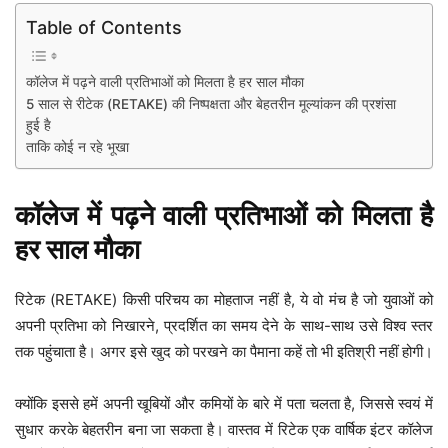
Table of Contents
कॉलेज में पढ़ने वाली प्रतिभाओं को मिलता है हर साल मौका
5 साल से रीटेक (RETAKE) की निष्पक्षता और बेहतरीन मूल्यांकन की प्रशंसा
हुई है
ताकि कोई न रहे भूखा
कॉलेज में पढ़ने वाली प्रतिभाओं को मिलता है
हर साल मौका
रिटेक (RETAKE) किसी परिचय का मोहताज नहीं है, ये वो मंच है जो युवाओं को
अपनी प्रतिभा को निखारने, प्रदर्शित का समय देने के साथ-साथ उसे विश्व स्तर
तक पहुंचाता है। अगर इसे खुद को परखने का पैमाना कहें तो भी इतिश्री नहीं होगी।
क्योंकि इससे हमें अपनी खूबियों और कमियों के बारे में पता चलता है, जिससे स्वयं में
सुधार करके बेहतरीन बना जा सकता है। वास्तव में रिटेक एक वार्षिक इंटर कॉलेज