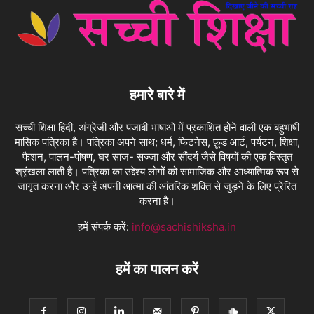
हमारे बारे में
सच्ची शिक्षा हिंदी, अंग्रेजी और पंजाबी भाषाओं में प्रकाशित होने वाली एक बहुभाषी
मासिक पत्रिका है। पत्रिका अपने साथ; धर्म, फिटनेस, फ़ूड आर्ट, पर्यटन, शिक्षा,
फैशन, पालन-पोषण, घर साज- सज्जा और सौंदर्य जैसे विषयों की एक विस्तृत
श्रृंखला लाती है। पत्रिका का उद्देश्य लोगों को सामाजिक और आध्यात्मिक रूप से
जागृत करना और उन्हें अपनी आत्मा की आंतरिक शक्ति से जुड़ने के लिए प्रेरित
करना है।
हमें संपर्क करें:
info@sachishiksha.in
हमें का पालन करें