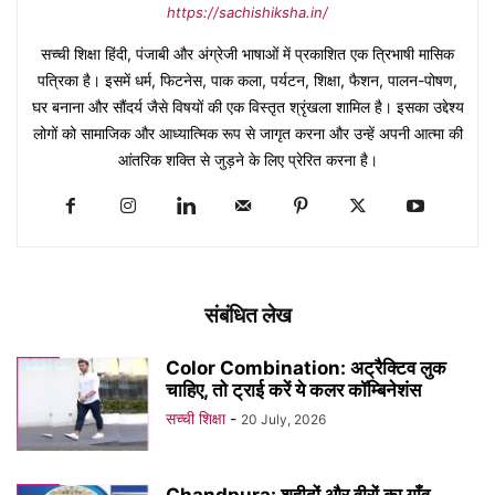
https://sachishiksha.in/
सच्ची शिक्षा हिंदी, पंजाबी और अंग्रेजी भाषाओं में प्रकाशित एक त्रिभाषी मासिक
पत्रिका है। इसमें धर्म, फिटनेस, पाक कला, पर्यटन, शिक्षा, फैशन, पालन-पोषण,
घर बनाना और सौंदर्य जैसे विषयों की एक विस्तृत श्रृंखला शामिल है। इसका उद्देश्य
लोगों को सामाजिक और आध्यात्मिक रूप से जागृत करना और उन्हें अपनी आत्मा की
आंतरिक शक्ति से जुड़ने के लिए प्रेरित करना है।
संबंधित लेख
Color Combination: अट्रैक्टिव लुक
चाहिए, तो ट्राई करें ये कलर कॉम्बिनेशंस
सच्ची शिक्षा
-
20 July, 2026
Chandpura: शहीदों और वीरों का गाँव