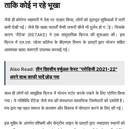
ताकि कोई न रहे भूखा
जैसे ही कोरोना महामारी ने देश पर प्रहार किया, लोगों को मूलभूत सुविधाओं में भारी
कमी देखी गई। जैसे कि खाद्य पदार्थों जैसी जरूरी चीजें भी दुर्लभ हो गर्इं। जिसके
कारण ‘रीटेक’ (RETAKE) ने एक सामुदायिक फ्रिज की शुरूआत की। इस
फ्रिज में एल.एस. रहेजा कॉलेज के बीएमएम विभाग के छात्रों द्वारा भोजन सहित
आवश्यक खाद्य सामग्री उपलब्ध करवाई गई।
Also Read:
तीन दिवसीय वर्चुअल फेस्ट “प्रोडिजी 2021-22"
अपने साथ काफी यादें छोड़ गया
साथ ही लोगों को सामूहिक फ्रिज में भोजन स्टोर करके रखने के लिए प्रेरित किया
गया। ये गतिविधि रीटेक जैसे मंच की संस्थागत सामाजिक जिम्मेदारी को दर्शाती है।
मंच द्वारा यह पहल समाज के कल्याण और विकास में योगदान करने के लिए की गई।
इस मुहिम के अंतर्गत पश्चिमी और केंद्रीय लाइन के छात्रों द्वारा ज्यादातर स्थानों को