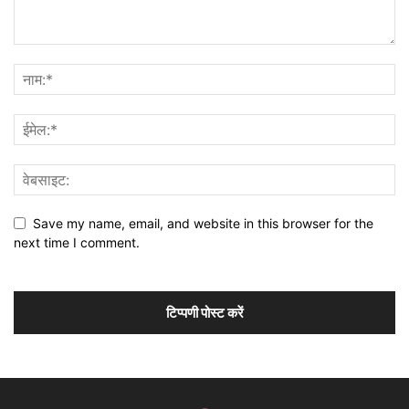
Save my name, email, and website in this browser for the
next time I comment.