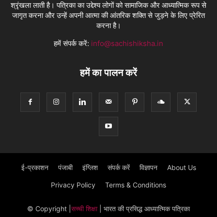
श्रृंखला लाती है। पत्रिका का उद्देश्य लोगों को सामाजिक और आध्यात्मिक रूप से
जागृत करना और उन्हें अपनी आत्मा की आंतरिक शक्ति से जुड़ने के लिए प्रेरित
करना है।
हमें संपर्क करें:
info@sachishiksha.in
हमें का पालन करें
ई-प्रकाशन
पंजाबी
इंग्लिश
संपर्क करें
विज्ञापन
About Us
Privacy Policy
Terms & Conditions
© Copyright
|
सच्ची शिक्षा
| भारत की प्रसिद्ध आध्यात्मिक पत्रिका