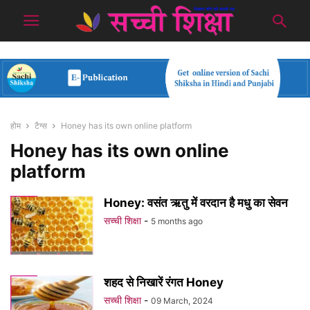
होम
टैग्स
Honey has its own online platform
Honey has its own online
platform
Honey: वसंत ऋतु में वरदान है मधु का सेवन
सच्ची शिक्षा
-
5 months ago
शहद से निखारें रंगत Honey
सच्ची शिक्षा
-
09 March, 2024