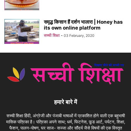
समृद्ध किसान हैं दर्शन भालारा | Honey has
its own online platform
सच्ची शिक्षा
-
03 February, 2020
हमारे बारे में
सच्ची शिक्षा हिंदी, अंग्रेजी और पंजाबी भाषाओं में प्रकाशित होने वाली एक बहुभाषी
मासिक पत्रिका है। पत्रिका अपने साथ; धर्म, फिटनेस, फ़ूड आर्ट, पर्यटन, शिक्षा,
फैशन, पालन-पोषण, घर साज- सज्जा और सौंदर्य जैसे विषयों की एक विस्तृत