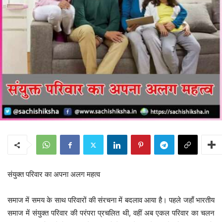
संयुक्त परिवार का अपना अलग महत्व
समाज में समय के साथ परिवारों की संरचना में बदलाव आया है। पहले जहाँ भारतीय
समाज में संयुक्त परिवार की परंपरा प्रचलित थी, वहीं अब एकल परिवार का चलन