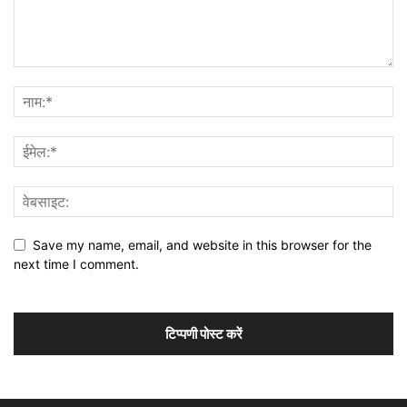
Save my name, email, and website in this browser for the
next time I comment.