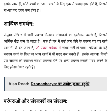
इसके साथ ही, छोटे बच्चों का ध्यान रखने के लिए एक से ज्यादा हाथ होते हैं, जिससे
मां-बाप पर दबाव कम होता है।
आर्थिक समर्थन:
संयुक्त परिवार में सभी सदस्य मिलकर संसाधनों का इस्तेमाल करते हैं, जिससे
आर्थिक बोझ कम हो जाता है। एक ही घर में कई लोग होने के कारण घर का खर्च
आसानी से बंट जाता है,
जो एकल परिवार में
संभव नहीं हो पाता। परिवार के बड़े
सदस्य बच्चों के शिक्षा या अन्य खर्चों में भी मदद कर सकते हैं। इसके अलावा, किसी
एक सदस्य को स्वास्थ्य संबंधी समस्या होने पर अन्य सदस्य उसकी मदद करने के
लिए हमेशा तैयार रहते हैं।
Also Read:
Dronacharya: पर उपदेश कुशल बहुतेरे
परंपराओं और संस्कारों का संरक्षण: