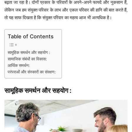
बढ़ता जा रहा है। दोनों प्रकार के परिवारों के अपने-अपने फायदे और नुकसान हैं,
लेकिन जब हम संयुक्त परिवार के लाभ और एकल परिवार की हानि की बात करते हैं,
तो यह साफ दिखता है कि संयुक्त परिवार का महत्व आज भी अत्यधिक है।
Table of Contents
सामूहिक समर्थन और सहयोग :
सामाजिक संबंधों का विकास:
आर्थिक समर्थन:
परंपराओं और संस्कारों का संरक्षण:
सामूहिक समर्थन और सहयोग :