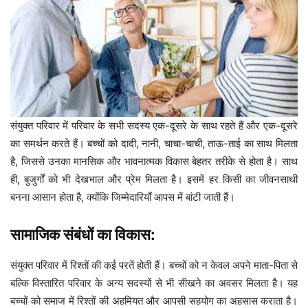
संयुक्त परिवार में परिवार के सभी सदस्य एक-दूसरे के साथ रहते हैं और एक-दूसरे
का समर्थन करते हैं। बच्चों को दादी, नानी, चाचा-चाची, ताऊ-ताई का साथ मिलता
है, जिससे उनका मानसिक और भावनात्मक विकास बेहतर तरीके से होता है। साथ
ही, बुजुर्गों को भी देखभाल और प्रेम मिलता है। इसमें हर किसी का जीवनसाथी
बनना आसान होता है, क्योंकि जिम्मेदारियाँ आपस में बांटी जाती हैं।
सामाजिक संबंधों का विकास:
संयुक्त परिवार में रिश्तों की कई परतें होती हैं। बच्चों को न केवल अपने माता-पिता से
बल्कि विस्तारित परिवार के अन्य सदस्यों से भी सीखने का अवसर मिलता है। यह
बच्चों को समाज में रिश्तों की अहमियत और आपसी सहयोग का अहसास कराता है।