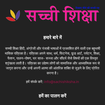
हमारे बारे में
सच्ची शिक्षा हिंदी, अंग्रेजी और पंजाबी भाषाओं में प्रकाशित होने वाली एक बहुभाषी
मासिक पत्रिका है। पत्रिका अपने साथ; धर्म, फिटनेस, फ़ूड आर्ट, पर्यटन, शिक्षा,
फैशन, पालन-पोषण, घर साज- सज्जा और सौंदर्य जैसे विषयों की एक विस्तृत
श्रृंखला लाती है। पत्रिका का उद्देश्य लोगों को सामाजिक और आध्यात्मिक रूप से
जागृत करना और उन्हें अपनी आत्मा की आंतरिक शक्ति से जुड़ने के लिए प्रेरित
करना है।
हमें संपर्क करें:
info@sachishiksha.in
हमें का पालन करें