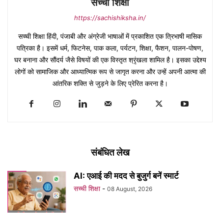
सच्ची शिक्षा
https://sachishiksha.in/
सच्ची शिक्षा हिंदी, पंजाबी और अंग्रेजी भाषाओं में प्रकाशित एक त्रिभाषी मासिक
पत्रिका है। इसमें धर्म, फिटनेस, पाक कला, पर्यटन, शिक्षा, फैशन, पालन-पोषण,
घर बनाना और सौंदर्य जैसे विषयों की एक विस्तृत श्रृंखला शामिल है। इसका उद्देश्य
लोगों को सामाजिक और आध्यात्मिक रूप से जागृत करना और उन्हें अपनी आत्मा की
आंतरिक शक्ति से जुड़ने के लिए प्रेरित करना है।
संबंधित लेख
AI: एआई की मदद से बुजुर्ग बनें स्मार्ट
सच्ची शिक्षा
-
08 August, 2026