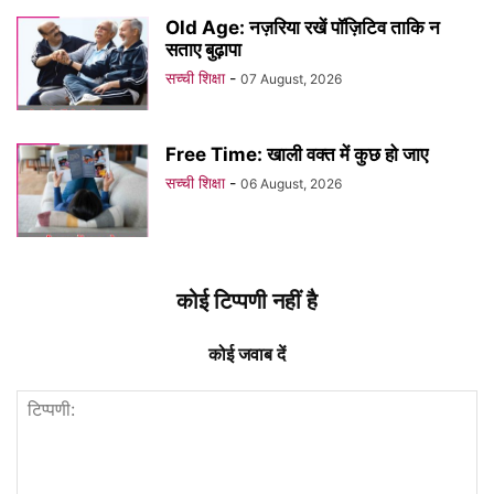
Old Age: नज़रिया रखें पॉज़िटिव ताकि न
सताए बुढ़ापा
सच्ची शिक्षा
-
07 August, 2026
Free Time: खाली वक्त में कुछ हो जाए
सच्ची शिक्षा
-
06 August, 2026
कोई टिप्पणी नहीं है
कोई जवाब दें