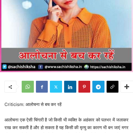
Criticism: आलोचना से बच कर रहें
आलोचना एक ऐसी चिंगारी है जो किसी भी व्यक्ति के अहंकार को पलभर में जलाकर
राख कर सकती है और हो सकता है यह किसी की मृत्यु का कारण भी बन जाएं मगर