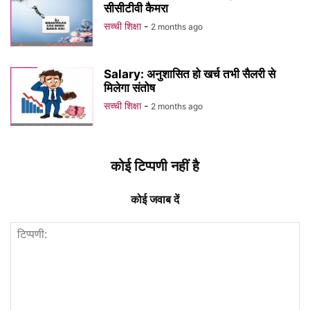
सीसीटीवी कैमरा
सच्ची शिक्षा
-
2 months ago
Salary: अनुशासित हो खर्च तभी सैलरी से
मिलेगा संतोष
सच्ची शिक्षा
-
2 months ago
कोई टिप्पणी नहीं है
कोई जवाब दें