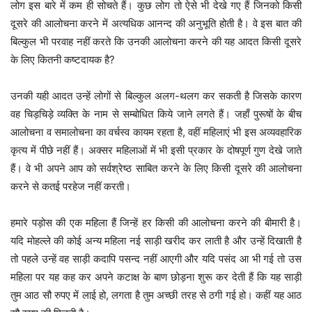
लोग इस बारे में कम ही सोचते हैं। कुछ लोग तो ऐसे भी देखे गए हैं जिनको किसी
दूसरे की आलोचना करने में अत्यधिक आनन्द की अनुभूति होती है। वे इस बात की
बिल्कुल भी परवाह नहीं करते कि उनकी आलोचना करने की यह आदत किसी दूसरे
के लिए कितनी कष्टदायक है?
उनकी यही आदत उन्हें लोगों से बिल्कुल अलग-थलग कर सकती है जिसके कारण
वह चिड़चिड़े व्यक्ति के नाम से सम्बोधित किये जाने लगते हैं। जहाँ पुरूषों के बीच
आलोचना व समालोचना का वर्चस्व कायम रहता है, वहीं महिलाएं भी इस अव्यवहारिक
कृत्य में पीछे नहीं हैं। अक्सर महिलाओं में भी इसी प्रकार के दोषपूर्ण गुण देखे जाते
हैं। वे भी अपने आप को सर्वश्रेष्ठ साबित करने के लिए किसी दूसरे की आलोचना
करने से कतई परहेज नहीं करती।
हमारे पड़ोस की एक महिला हैं जिन्हें हर किसी की आलोचना करने की बीमारी है।
यदि मोहल्ले की कोई अन्य महिला नई साड़ी खरीद कर लाती है और उन्हें दिखाती है
तो पहले उन्हें वह साड़ी कदापि पसन्द नहीं आएगी और यदि पसंद आ भी गई तो उस
महिला पर यह कह कर अपने कटाक्ष के बाण छोड़ना शुरू कर देती हैं कि यह साड़ी
तुम आठ सौ रुपए में लाई हो, लगता है तुम अच्छी तरह से ठगी गई हो। कहीं यह आठ