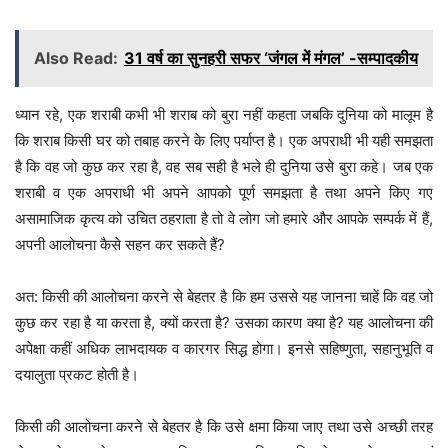
Also Read:
31 वर्ष का सुनहरी सफर ‘जंगल में मंगल’ -सम्पादकीय
ध्यान रहे, एक शराबी कभी भी शराब को बुरा नहीं कहता जबकि दुनिया को मालूम है
कि शराब किसी घर को तबाह करने के लिए पर्याप्त है। एक अपराधी भी यही समझता
है कि वह जो कुछ कर रहा है, वह सब सही है भले ही दुनिया उसे बुरा कहे। जब एक
शराबी व एक अपराधी भी अपने आपको पूर्ण समझता है तथा अपने किए गए
असामाजिक कृत्य को उचित ठहराता है तो वे लोग जो हमारे और आपके सम्पर्क में हैं,
अपनी आलोचना कैसे सहन कर सकते हैं?
अत: किसी की आलोचना करने से बेहतर है कि हम उससे यह जानना चाहें कि वह जो
कुछ कर रहा है या करता है, क्यों करता है? उसका कारण क्या है? यह आलोचना की
अपेक्षा कहीं अधिक लाभदायक व कारगर सिद्ध होगा। इनसे सहिष्णुता, सहानुभूति व
दयालुता प्रकट होती है।
किसी की आलोचना करने से बेहतर है कि उसे क्षमा किया जाए तथा उसे अच्छी तरह