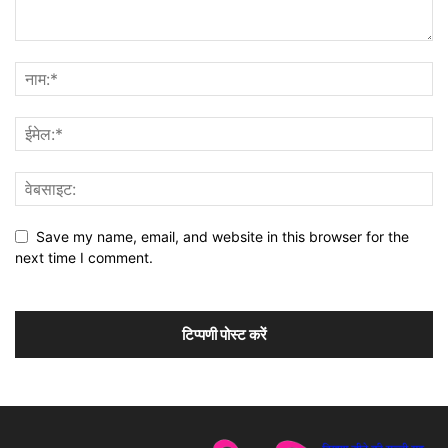
Save my name, email, and website in this browser for the
next time I comment.