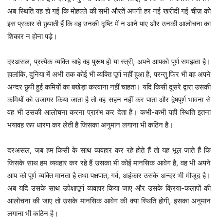
अब स्थिति यह हो गई कि मोहल्ले की सभी औरतें अपनी हर नई खरीदी गई चीज़ को
इस प्रकार से छुपाती हैं कि वह उनकी दृष्टि में न आने पाए और उनकी आलोचना का
शिकार न होना पड़े।
दरअसल, प्रत्येक व्यक्ति चाहे वह पुरूष हो या स्त्री, अपने आपको पूर्ण समझता है।
हालांकि, दुनिया में अभी तक कोई भी व्यक्ति पूर्ण नहीं हुआ है, परन्तु फिर भी वह अपने
अन्दर छुपी हुई कमियों का बखेड़ा करवाना नहीं चाहता। यदि किसी दूसरे द्वारा उसकी
कमियों को उजागर किया जाता है तो वह सहन नहीं कर पाता और द्वेषपूर्ण भावना से
वह भी उसकी आलोचना करना प्रारंभ कर देता है। कभी-कभी यही स्थिति इतना
भयावह रूप धारण कर लेती है जिसका अनुमान लगाना भी कठिन है।
दरअसल, जब हम किसी के साथ व्यवहार कर रहे होते हैं तो यह भूल जाते हैं कि
जिसके साथ हम व्यवहार कर रहे हैं उसका भी कोई मानसिक आवेग है, वह भी अपने
आप को पूर्ण व्यक्ति मानता है तथा पक्षपात, गर्व, अहंकार उसके अन्दर भी मौजूद है।
अब यदि उसके साथ उपेक्षापूर्ण व्यवहार किया जाए और उसके क्रिया-कलापों की
आलोचना की जाए तो उसके मानसिक आवेग की क्या स्थिति होगी, इसका अनुमान
लगाना भी कठिन है।