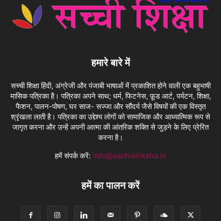
हमारे बारे में
सच्ची शिक्षा हिंदी, अंग्रेजी और पंजाबी भाषाओं में प्रकाशित होने वाली एक बहुभाषी
मासिक पत्रिका है। पत्रिका अपने साथ; धर्म, फिटनेस, फ़ूड आर्ट, पर्यटन, शिक्षा,
फैशन, पालन-पोषण, घर साज- सज्जा और सौंदर्य जैसे विषयों की एक विस्तृत
श्रृंखला लाती है। पत्रिका का उद्देश्य लोगों को सामाजिक और आध्यात्मिक रूप से
जागृत करना और उन्हें अपनी आत्मा की आंतरिक शक्ति से जुड़ने के लिए प्रेरित
करना है।
हमें संपर्क करें:
info@sachishiksha.in
हमें का पालन करें