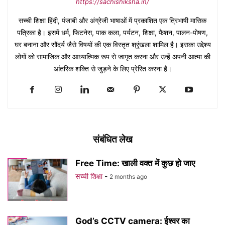
https://sachishiksha.in/
सच्ची शिक्षा हिंदी, पंजाबी और अंग्रेजी भाषाओं में प्रकाशित एक त्रिभाषी मासिक
पत्रिका है। इसमें धर्म, फिटनेस, पाक कला, पर्यटन, शिक्षा, फैशन, पालन-पोषण,
घर बनाना और सौंदर्य जैसे विषयों की एक विस्तृत श्रृंखला शामिल है। इसका उद्देश्य
लोगों को सामाजिक और आध्यात्मिक रूप से जागृत करना और उन्हें अपनी आत्मा की
आंतरिक शक्ति से जुड़ने के लिए प्रेरित करना है।
संबंधित लेख
Free Time: खाली वक्त में कुछ हो जाए
सच्ची शिक्षा
-
2 months ago
God’s CCTV camera: ईश्वर का